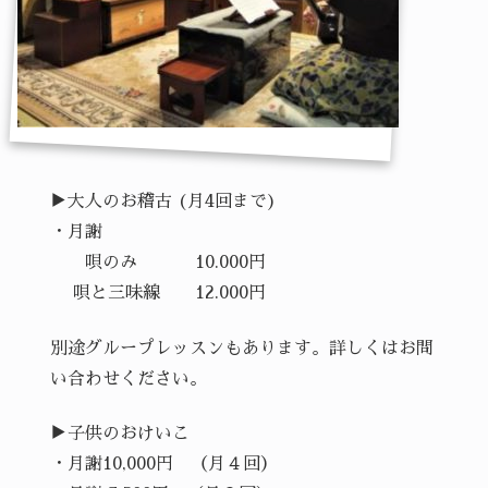
▶︎大人のお稽古 (月4回まで)
・月謝
唄のみ 10.000円
唄と三味線 12.000円
別途グループレッスンもあります。詳しくはお問
い合わせください。
▶︎子供のおけいこ
・月謝10,000円 （月４回）