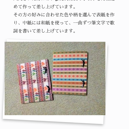
めて作って差し上げています。
その方の好みに合わせた色や柄を選んで表紙を作
り、中紙には和紙を使って、一曲ずつ筆文字で歌
詞を書いて差し上げています。