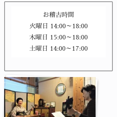
お稽古時間
火曜日 14:00～18:00
木曜日 15:00～18:00
土曜日 14:00～17:00