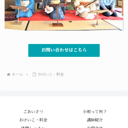
お問い合わせはこちら
ホーム
おけいこ・料金
ごあいさつ
小唄って何？
おけいこ・料金
講師紹介