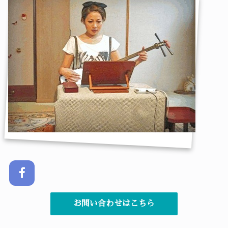
お問い合わせはこちら